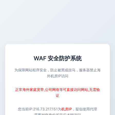
WAF 安全防护系统
为保障网站程序安全，防止被黑或挂马，服务器禁止海
外机房IP访问
正常海外家庭宽带,公司网络等可直接访问网站,无需验
证
您当前IP:
216.73.217.151
为
机房IP
，疑似使用代理
需要对您身份鉴定后才能访问