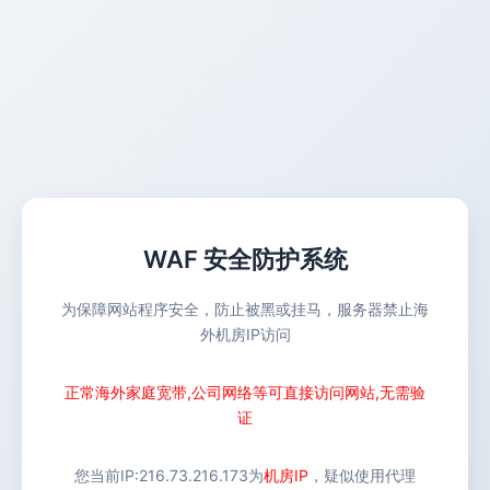
WAF 安全防护系统
为保障网站程序安全，防止被黑或挂马，服务器禁止海
外机房IP访问
正常海外家庭宽带,公司网络等可直接访问网站,无需验
证
您当前IP:
216.73.216.173
为
机房IP
，疑似使用代理