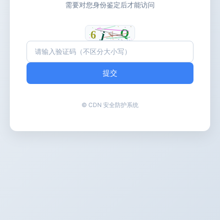
需要对您身份鉴定后才能访问
提交
© CDN 安全防护系统