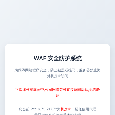
WAF 安全防护系统
为保障网站程序安全，防止被黑或挂马，服务器禁止海
外机房IP访问
正常海外家庭宽带,公司网络等可直接访问网站,无需验
证
您当前IP:
216.73.217.72
为
机房IP
，疑似使用代理
需要对您身份鉴定后才能访问